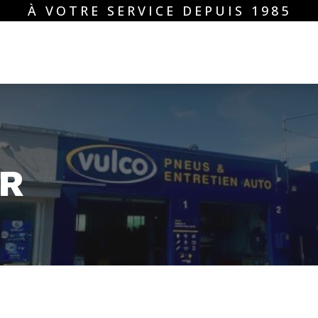
À VOTRE SERVICE DEPUIS 1985
ER