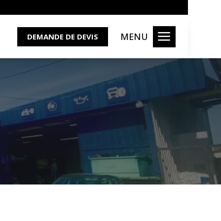
a
MENU
DEMANDE DE DEVIS